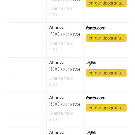
cargar tipografía…
Alianza Italic
200
Alianza
200 cursiva
cargar tipografía…
Alianza Italic
200
Alianza
300 cursiva
cargar tipografía…
Alianza Italic
300
Alianza
300 cursiva
cargar tipografía…
Alianza Italic
300
Alianza