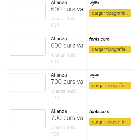
Alianza
600 cursiva
cargar tipografía…
Alianza Italic
600
Alianza
600 cursiva
cargar tipografía…
Alianza Italic
600
Alianza
700 cursiva
cargar tipografía…
Alianza Italic
700
Alianza
700 cursiva
cargar tipografía…
Alianza Italic
700