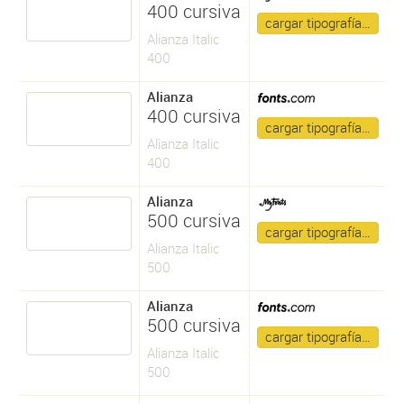
400 cursiva
cargar tipografía…
Alianza Italic
400
Alianza
400 cursiva
cargar tipografía…
Alianza Italic
400
Alianza
500 cursiva
cargar tipografía…
Alianza Italic
500
Alianza
500 cursiva
cargar tipografía…
Alianza Italic
500