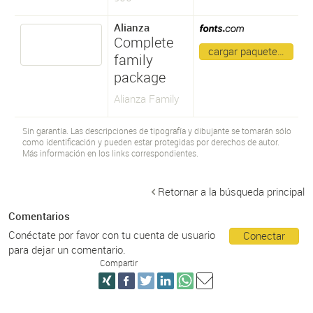
Alianza
Complete
cargar paquete…
family
package
Alianza Family
Sin garantía. Las descripciones de tipografía y dibujante se tomarán sólo
como identificación y pueden estar protegidas por derechos de autor.
Más información en los links correspondientes.
Retornar a la búsqueda principal
Comentarios
Conéctate por favor con tu cuenta de usuario
Conectar
para dejar un comentario.
Compartir