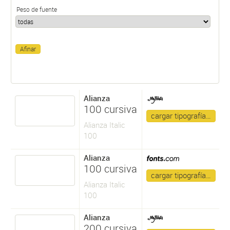
Peso de fuente
Alianza
100 cursiva
cargar tipografía…
Alianza Italic
100
Alianza
100 cursiva
cargar tipografía…
Alianza Italic
100
Alianza
200 cursiva