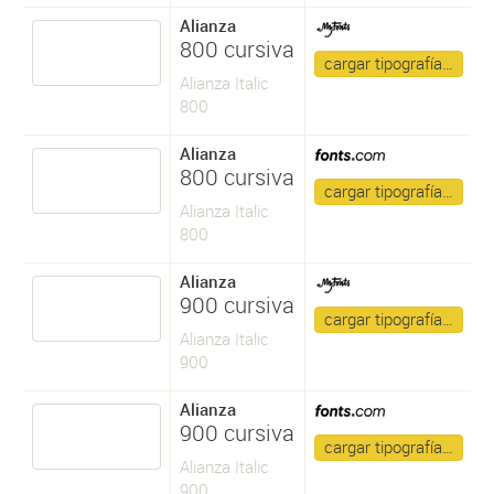
Alianza
800 cursiva
cargar tipografía…
Alianza Italic
800
Alianza
800 cursiva
cargar tipografía…
Alianza Italic
800
Alianza
900 cursiva
cargar tipografía…
Alianza Italic
900
Alianza
900 cursiva
cargar tipografía…
Alianza Italic
900