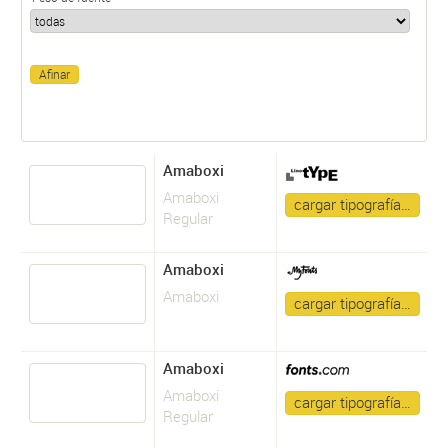
Amaboxi
Amaboxi
cargar tipografía…
Regular
Amaboxi
Amaboxi
cargar tipografía…
Amaboxi
Amaboxi
cargar tipografía…
Regular