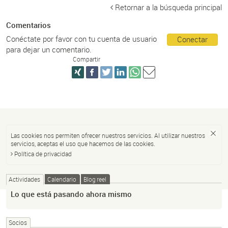
Retornar a la búsqueda principal
Comentarios
Conéctate por favor con tu cuenta de usuario
Conectar
para dejar un comentario.
Compartir
Las cookies nos permiten ofrecer nuestros servicios. Al utilizar nuestros
servicios, aceptas el uso que hacemos de las cookies.
Política de privacidad
Actividades
Calendario
Blog reel
Lo que está pasando ahora mismo
Socios