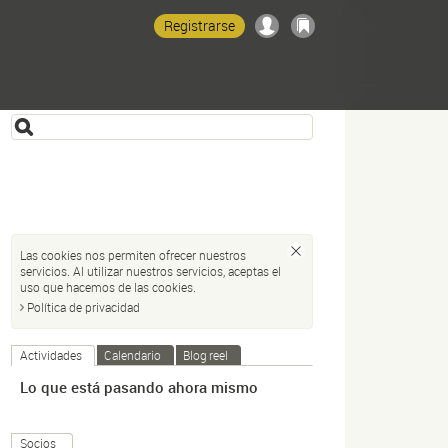
Registrarse
Las cookies nos permiten ofrecer nuestros
servicios. Al utilizar nuestros servicios, aceptas el
uso que hacemos de las cookies.
Política de privacidad
Actividades
Calendario
Blog reel
Lo que está pasando ahora mismo
Socios