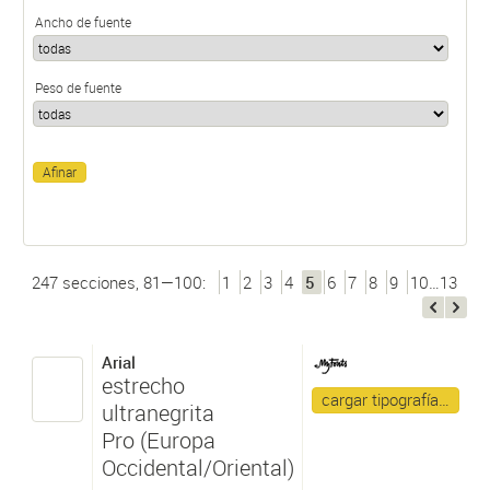
Ancho de fuente
Peso de fuente
247 secciones, 81—100:
1
2
3
4
5
6
7
8
9
10…13
Arial
estrecho
cargar tipografía…
ultranegrita
Pro (Europa
Occidental/Oriental)