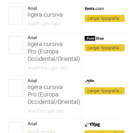
Arial
ligera cursiva
cargar tipografía…
Arial® Light Italic
Arial
ligera cursiva
cargar tipografía…
Pro (Europa
Occidental/Oriental)
Arial® Pro Light Italic
Arial
ligera cursiva
cargar tipografía…
Pro (Europa
Occidental/Oriental)
Arial Pro Light Italic
Arial
Arial® Regular