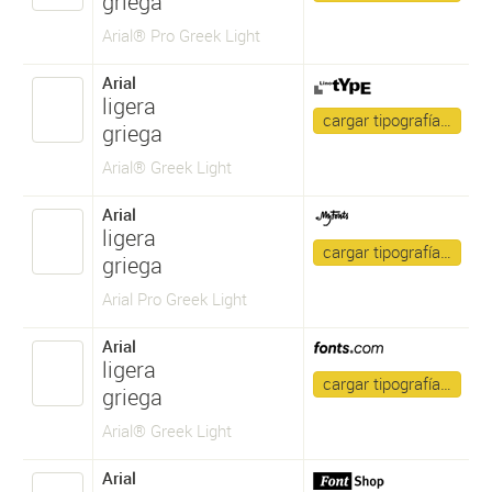
griega
Arial® Pro Greek Light
Arial
ligera
cargar tipografía…
griega
Arial® Greek Light
Arial
ligera
cargar tipografía…
griega
Arial Pro Greek Light
Arial
ligera
cargar tipografía…
griega
Arial® Greek Light
Arial