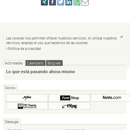
Las cookies nos permiten ofrecer nuestros servicios. Al utilizar nuestros
servicios, aceptas el uso que hacemos de las cookies.
Política de privacidad
Actividades
Calendario
Blog reel
Lo que está pasando ahora mismo
Socios
Dasauge