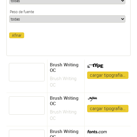
Peso de fuente
Brush Writing
OC
cargar tipografía…
Brush Writing
OC
Brush Writing
OC
cargar tipografía…
Brush Writing
OC
Brush Writing
OC