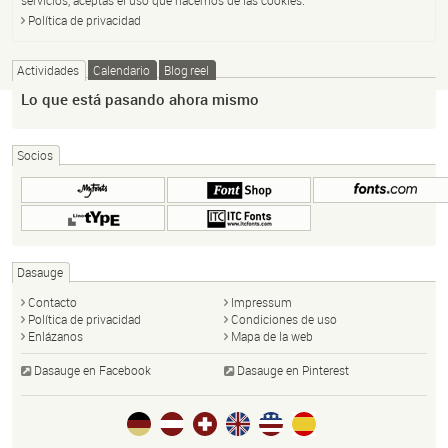
Política de privacidad
Actividades
Calendario
Blog reel
Lo que está pasando ahora mismo
Socios
Dasauge
Contacto
Impressum
Política de privacidad
Condiciones de uso
Enlázanos
Mapa de la web
Dasauge en Facebook
Dasauge en Pinterest