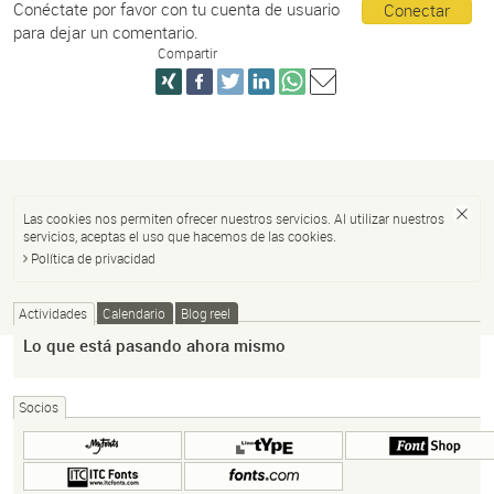
Conéctate por favor con tu cuenta de usuario
Conectar
para dejar un comentario.
Compartir
Las cookies nos permiten ofrecer nuestros servicios. Al utilizar nuestros
servicios, aceptas el uso que hacemos de las cookies.
Política de privacidad
Actividades
Calendario
Blog reel
Lo que está pasando ahora mismo
Socios