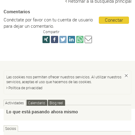
Retornar a la búsqueda principal
Comentarios
Conéctate por favor con tu cuenta de usuario
Conectar
para dejar un comentario.
Compartir
Las cookies nos permiten ofrecer nuestros servicios. Al utilizar nuestros
servicios, aceptas el uso que hacemos de las cookies.
Política de privacidad
Actividades
Calendario
Blog reel
Lo que está pasando ahora mismo
Socios