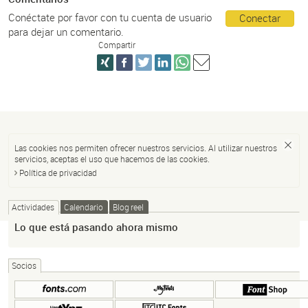
Conéctate por favor con tu cuenta de usuario
Conectar
para dejar un comentario.
Compartir
Las cookies nos permiten ofrecer nuestros servicios. Al utilizar nuestros
servicios, aceptas el uso que hacemos de las cookies.
Política de privacidad
Actividades
Calendario
Blog reel
Lo que está pasando ahora mismo
Socios