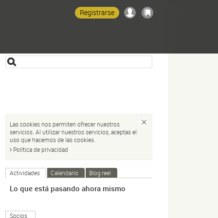
Registrarse
Las cookies nos permiten ofrecer nuestros
servicios. Al utilizar nuestros servicios, aceptas el
uso que hacemos de las cookies.
Política de privacidad
Actividades
Calendario
Blog reel
Lo que está pasando ahora mismo
Socios