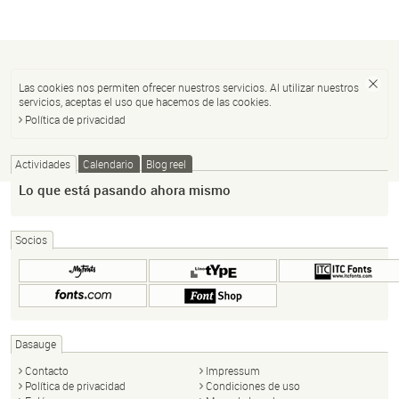
Las cookies nos permiten ofrecer nuestros servicios. Al utilizar nuestros
servicios, aceptas el uso que hacemos de las cookies.
Política de privacidad
Actividades
Calendario
Blog reel
Lo que está pasando ahora mismo
Socios
Dasauge
Contacto
Impressum
Política de privacidad
Condiciones de uso