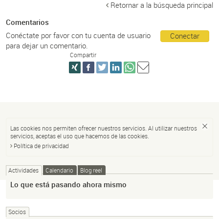
Retornar a la búsqueda principal
Comentarios
Conéctate por favor con tu cuenta de usuario
Conectar
para dejar un comentario.
Compartir
Las cookies nos permiten ofrecer nuestros servicios. Al utilizar nuestros
servicios, aceptas el uso que hacemos de las cookies.
Política de privacidad
Actividades
Calendario
Blog reel
Lo que está pasando ahora mismo
Socios