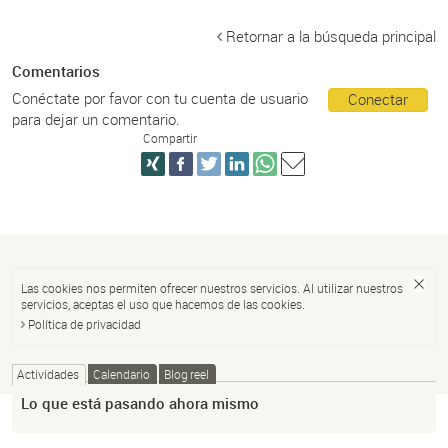
Retornar a la búsqueda principal
Comentarios
Conéctate por favor con tu cuenta de usuario
Conectar
para dejar un comentario.
Compartir
Las cookies nos permiten ofrecer nuestros servicios. Al utilizar nuestros
servicios, aceptas el uso que hacemos de las cookies.
Política de privacidad
Actividades
Calendario
Blog reel
Lo que está pasando ahora mismo