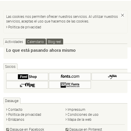
Las cookies nos permiten ofrecer nuestros servicios. Al utilizar nuestros
servicios, aceptas el uso que hacemos de las cookies.
Política de privacidad
Actividades
Calendario
Blog reel
Lo que está pasando ahora mismo
Socios
Dasauge
Contacto
Impressum
Política de privacidad
Condiciones de uso
Enlázanos
Mapa de la web
Dasauge en Facebook
Dasauge en Pinterest