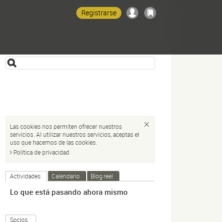
Registrarse
Las cookies nos permiten ofrecer nuestros
servicios. Al utilizar nuestros servicios, aceptas el
uso que hacemos de las cookies.
Política de privacidad
Actividades
Calendario
Blog reel
Lo que está pasando ahora mismo
Socios