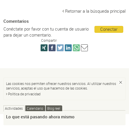
Retornar a la búsqueda principal
Comentarios
Conéctate por favor con tu cuenta de usuario
Conectar
para dejar un comentario.
Compartir
Las cookies nos permiten ofrecer nuestros servicios. Al utilizar nuestros
servicios, aceptas el uso que hacemos de las cookies.
Política de privacidad
Actividades
Calendario
Blog reel
Lo que está pasando ahora mismo