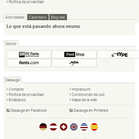
Política de privacidad
Actividades
Calendario
Blog reel
Lo que está pasando ahora mismo
Socios
Dasauge
Contacto
Impressum
Política de privacidad
Condiciones de uso
Enlázanos
Mapa de la web
Dasauge en Facebook
Dasauge en Pinterest