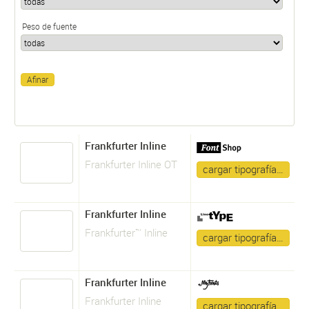
Peso de fuente
Frankfurter Inline
Frankfurter Inline OT
cargar tipografía…
Frankfurter Inline
Frankfurter™ Inline
cargar tipografía…
Frankfurter Inline
Frankfurter Inline
cargar tipografía…