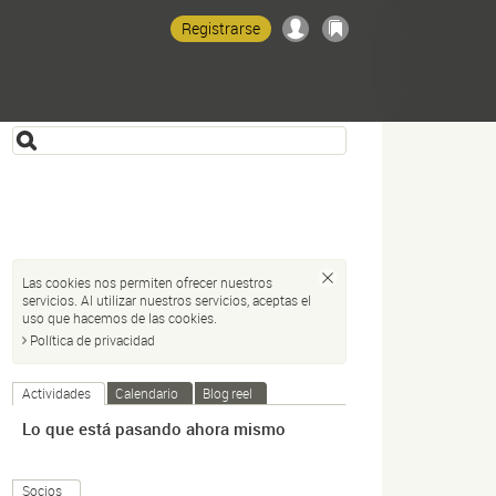
Registrarse
Las cookies nos permiten ofrecer nuestros
servicios. Al utilizar nuestros servicios, aceptas el
uso que hacemos de las cookies.
Política de privacidad
Actividades
Calendario
Blog reel
Lo que está pasando ahora mismo
Socios