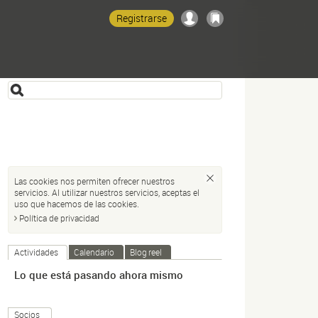
Registrarse
Las cookies nos permiten ofrecer nuestros
servicios. Al utilizar nuestros servicios, aceptas el
uso que hacemos de las cookies.
Política de privacidad
Actividades
Calendario
Blog reel
Lo que está pasando ahora mismo
Socios