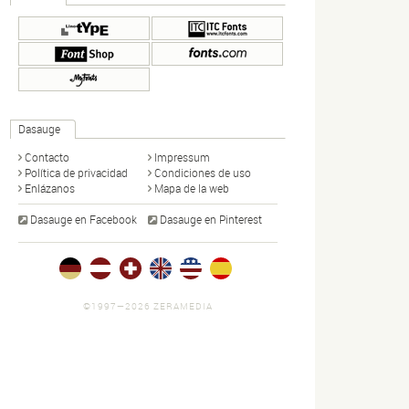
Dasauge
Contacto
Impressum
Política de privacidad
Condiciones de uso
Enlázanos
Mapa de la web
Dasauge en Facebook
Dasauge en Pinterest
©1997—2026 ZERAMEDIA