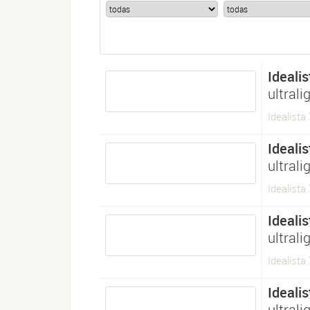
Idealis
ultrali
Idealista
Idealis
ultrali
Idealista
Idealis
ultrali
Idealista 
Idealis
ultrali