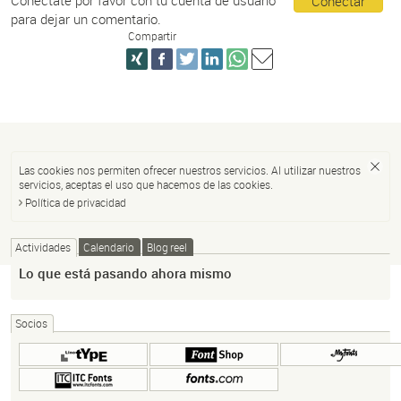
Conectar
para dejar un comentario.
Compartir
Las cookies nos permiten ofrecer nuestros servicios. Al utilizar nuestros
servicios, aceptas el uso que hacemos de las cookies.
Política de privacidad
Actividades
Calendario
Blog reel
Lo que está pasando ahora mismo
Socios