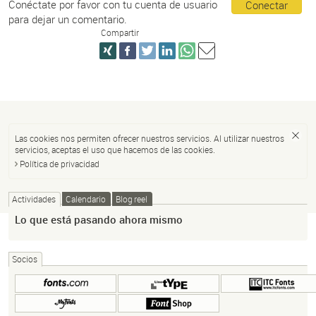
Conéctate por favor con tu cuenta de usuario
Conectar
para dejar un comentario.
Compartir
Las cookies nos permiten ofrecer nuestros servicios. Al utilizar nuestros
servicios, aceptas el uso que hacemos de las cookies.
Política de privacidad
Actividades
Calendario
Blog reel
Lo que está pasando ahora mismo
Socios