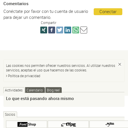
Comentarios
Conéctate por favor con tu cuenta de usuario
Conectar
para dejar un comentario.
Compartir
Las cookies nos permiten ofrecer nuestros servicios. Al utilizar nuestros
servicios, aceptas el uso que hacemos de las cookies.
Política de privacidad
Actividades
Calendario
Blog reel
Lo que está pasando ahora mismo
Socios