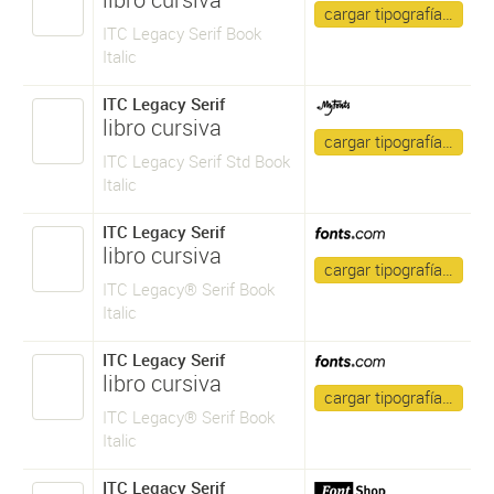
cargar tipografía…
ITC Legacy Serif Book
Italic
ITC Legacy Serif
libro cursiva
cargar tipografía…
ITC Legacy Serif Std Book
Italic
ITC Legacy Serif
libro cursiva
cargar tipografía…
ITC Legacy® Serif Book
Italic
ITC Legacy Serif
libro cursiva
cargar tipografía…
ITC Legacy® Serif Book
Italic
ITC Legacy Serif