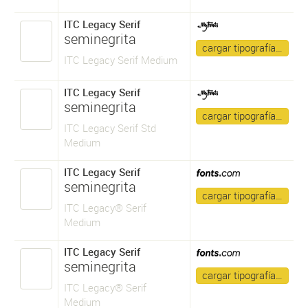
ITC Legacy Serif
seminegrita
cargar tipografía…
ITC Legacy Serif Medium
ITC Legacy Serif
seminegrita
cargar tipografía…
ITC Legacy Serif Std
Medium
ITC Legacy Serif
seminegrita
cargar tipografía…
ITC Legacy® Serif
Medium
ITC Legacy Serif
seminegrita
cargar tipografía…
ITC Legacy® Serif
Medium