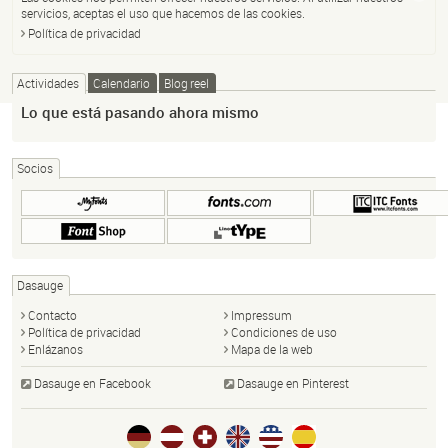
servicios, aceptas el uso que hacemos de las cookies.
Política de privacidad
Actividades
Calendario
Blog reel
Lo que está pasando ahora mismo
Socios
Dasauge
Contacto
Impressum
Política de privacidad
Condiciones de uso
Enlázanos
Mapa de la web
Dasauge en Facebook
Dasauge en Pinterest