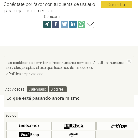
Conéctate por favor con tu cuenta de usuario
Conectar
para dejar un comentario.
Compartir
Las cookies nos permiten ofrecer nuestros servicios. Al utilizar nuestros
servicios, aceptas el uso que hacemos de las cookies.
Política de privacidad
Actividades
Calendario
Blog reel
Lo que está pasando ahora mismo
Socios