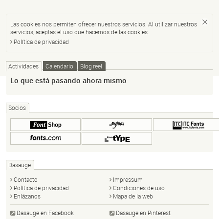
Las cookies nos permiten ofrecer nuestros servicios. Al utilizar nuestros
servicios, aceptas el uso que hacemos de las cookies.
Política de privacidad
Actividades
Calendario
Blog reel
Lo que está pasando ahora mismo
Socios
Dasauge
Contacto
Impressum
Política de privacidad
Condiciones de uso
Enlázanos
Mapa de la web
Dasauge en Facebook
Dasauge en Pinterest