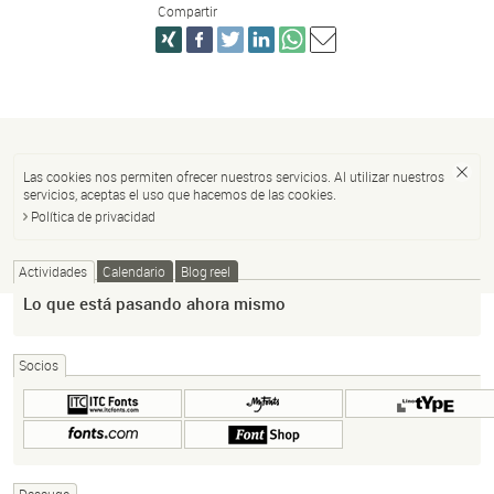
Compartir
Las cookies nos permiten ofrecer nuestros servicios. Al utilizar nuestros
servicios, aceptas el uso que hacemos de las cookies.
Política de privacidad
Actividades
Calendario
Blog reel
Lo que está pasando ahora mismo
Socios
Dasauge