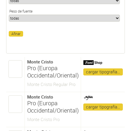
Peso de fuente
Monte Cristo
Pro (Europa
cargar tipografía…
Occidental/Oriental)
Monte Cristo Regular Pro
Monte Cristo
Pro (Europa
cargar tipografía…
Occidental/Oriental)
Monte Cristo Pro