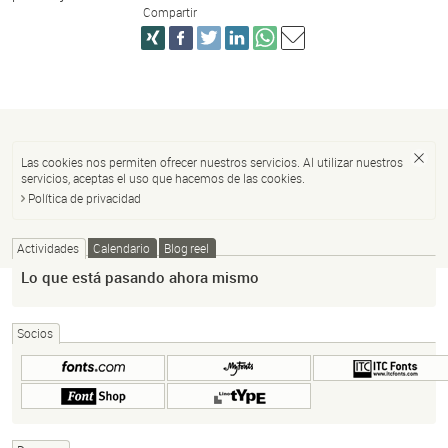
Compartir
Las cookies nos permiten ofrecer nuestros servicios. Al utilizar nuestros
servicios, aceptas el uso que hacemos de las cookies.
Política de privacidad
Actividades
Calendario
Blog reel
Lo que está pasando ahora mismo
Socios