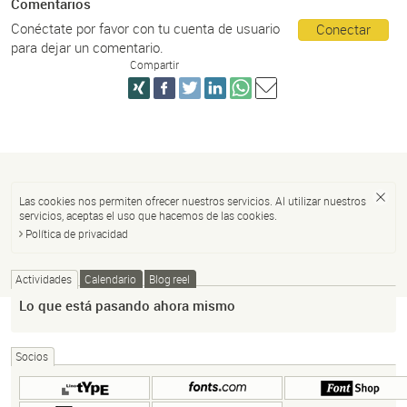
Comentarios
Conéctate por favor con tu cuenta de usuario
Conectar
para dejar un comentario.
Compartir
Las cookies nos permiten ofrecer nuestros servicios. Al utilizar nuestros
servicios, aceptas el uso que hacemos de las cookies.
Política de privacidad
Actividades
Calendario
Blog reel
Lo que está pasando ahora mismo
Socios