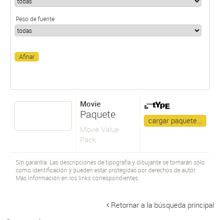
Peso de fuente
Movie
Paquete
cargar paquete…
Movie Value
Pack
Sin garantía. Las descripciones de tipografía y dibujante se tomarán sólo
como identificación y pueden estar protegidas por derechos de autor.
Más información en los links correspondientes.
Retornar a la búsqueda principal