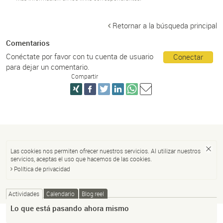
Retornar a la búsqueda principal
Comentarios
Conéctate por favor con tu cuenta de usuario
Conectar
para dejar un comentario.
Compartir
Las cookies nos permiten ofrecer nuestros servicios. Al utilizar nuestros
servicios, aceptas el uso que hacemos de las cookies.
Política de privacidad
Actividades
Calendario
Blog reel
Lo que está pasando ahora mismo