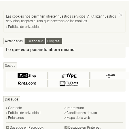
Las cookies nos permiten ofrecer nuestros servicios. Al utilizar nuestros
servicios, aceptas el uso que hacemos de las cookies.
Política de privacidad
Actividades
Calendario
Blog reel
Lo que está pasando ahora mismo
Socios
Dasauge
Contacto
Impressum
Política de privacidad
Condiciones de uso
Enlázanos
Mapa de la web
Dasauge en Facebook
Dasauge en Pinterest