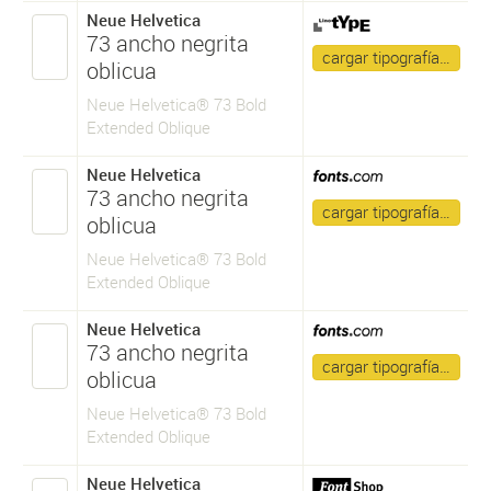
Neue Helvetica
73 ancho negrita
cargar tipografía…
oblicua
Neue Helvetica® 73 Bold
Extended Oblique
Neue Helvetica
73 ancho negrita
cargar tipografía…
oblicua
Neue Helvetica® 73 Bold
Extended Oblique
Neue Helvetica
73 ancho negrita
cargar tipografía…
oblicua
Neue Helvetica® 73 Bold
Extended Oblique
Neue Helvetica