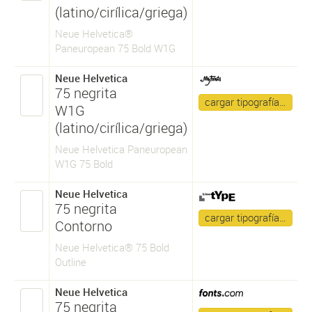
(latino/cirílica/griega)
Neue Helvetica®
Paneuropean 75 Bold W1G
Neue Helvetica
75 negrita
cargar tipografía…
W1G
(latino/cirílica/griega)
Neue Helvetica Paneuropean
W1G 75 Bold
Neue Helvetica
75 negrita
cargar tipografía…
Contorno
Neue Helvetica® 75 Bold
Outline
Neue Helvetica
75 negrita