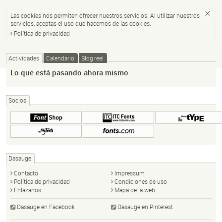
Las cookies nos permiten ofrecer nuestros servicios. Al utilizar nuestros
servicios, aceptas el uso que hacemos de las cookies.
Política de privacidad
Actividades
Calendario
Blog reel
Lo que está pasando ahora mismo
Socios
Dasauge
Contacto
Impressum
Política de privacidad
Condiciones de uso
Enlázanos
Mapa de la web
Dasauge en Facebook
Dasauge en Pinterest