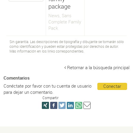
package
News, Sans
Complete Family
Pack
Sin garantía. Las descripciones de tipografía y dibujante se tomarán sólo
como identificación y pueden estar protegidas por derechos de autor.
Más información en los links correspondientes.
Retornar a la búsqueda principal
Comentarios
Conéctate por favor con tu cuenta de usuario
Conectar
para dejar un comentario.
Compartir