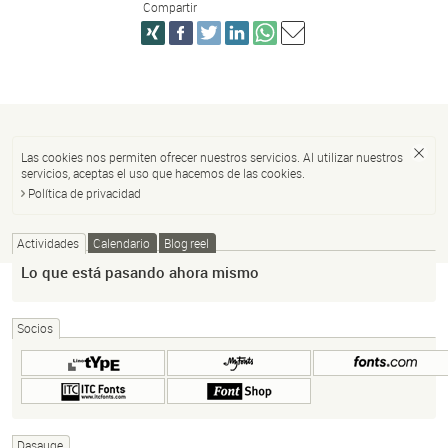
Compartir
Las cookies nos permiten ofrecer nuestros servicios. Al utilizar nuestros
servicios, aceptas el uso que hacemos de las cookies.
Política de privacidad
Actividades
Calendario
Blog reel
Lo que está pasando ahora mismo
Socios
Dasauge