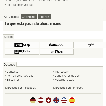
Política de privacidad
Actividades
Calendario
Blog reel
Lo que está pasando ahora mismo
Socios
Dasauge
Contacto
Impressum
Política de privacidad
Condiciones de uso
Enlázanos
Mapa de la web
Dasauge en Facebook
Dasauge en Pinterest