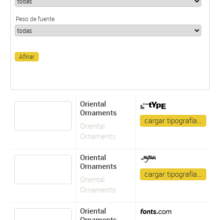
Peso de fuente
Oriental
Ornaments
cargar tipografía…
Oriental
Ornaments
Oriental
Ornaments
cargar tipografía…
Oriental
Ornaments
Oriental
Ornaments