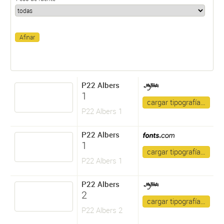
P22 Albers
1
cargar tipografía…
P22 Albers 1
P22 Albers
1
cargar tipografía…
P22 Albers 1
P22 Albers
2
cargar tipografía…
P22 Albers 2