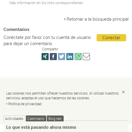
Más información en los links correspondientes.
Retornar a la búsqueda principal
Comentarios
Conéctate por favor con tu cuenta de usuario
Conectar
para dejar un comentario.
Compartir
Las cookies nos permiten ofrecer nuestros servicios. Al utilizar nuestros
servicios, aceptas el uso que hacemos de las cookies.
Política de privacidad
Actividades
Calendario
Blog reel
Lo que está pasando ahora mismo