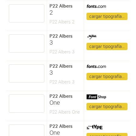
P22 Albers
2
cargar tipografía…
P22 Albers 2
P22 Albers
3
cargar tipografía…
P22 Albers 3
P22 Albers
3
cargar tipografía…
P22 Albers 3
P22 Albers
One
cargar tipografía…
P22 Albers One
P22 Albers
One