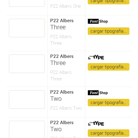
cargar tipografía…
P22 Albers One
P22 Albers
Three
cargar tipografía…
P22 Albers
Three
P22 Albers
Three
cargar tipografía…
P22 Albers
Three
P22 Albers
Two
cargar tipografía…
P22 Albers Two
P22 Albers
Two
cargar tipografía…