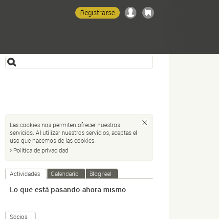
Registrarse
Las cookies nos permiten ofrecer nuestros
servicios. Al utilizar nuestros servicios, aceptas el
uso que hacemos de las cookies.
Política de privacidad
Actividades
Calendario
Blog reel
Lo que está pasando ahora mismo
Socios