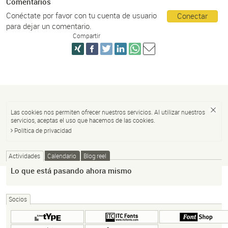
Comentarios
Conéctate por favor con tu cuenta de usuario
Conectar
para dejar un comentario.
Compartir
Las cookies nos permiten ofrecer nuestros servicios. Al utilizar nuestros
servicios, aceptas el uso que hacemos de las cookies.
Política de privacidad
Actividades
Calendario
Blog reel
Lo que está pasando ahora mismo
Socios