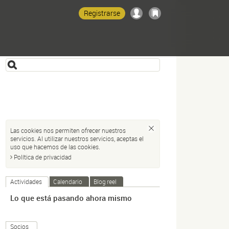
Registrarse
Las cookies nos permiten ofrecer nuestros
servicios. Al utilizar nuestros servicios, aceptas el
uso que hacemos de las cookies.
Política de privacidad
Actividades
Calendario
Blog reel
Lo que está pasando ahora mismo
Socios