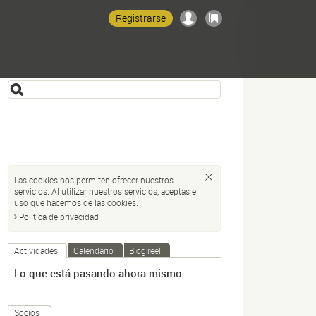
Registrarse
Las cookies nos permiten ofrecer nuestros
servicios. Al utilizar nuestros servicios, aceptas el
uso que hacemos de las cookies.
Política de privacidad
Actividades
Calendario
Blog reel
Lo que está pasando ahora mismo
Socios