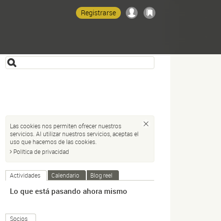
Registrarse
Las cookies nos permiten ofrecer nuestros
servicios. Al utilizar nuestros servicios, aceptas el
uso que hacemos de las cookies.
Política de privacidad
Actividades
Calendario
Blog reel
Lo que está pasando ahora mismo
Socios