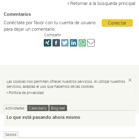
Retornar a la búsqueda principal
Comentarios
Conéctate por favor con tu cuenta de usuario
Conectar
para dejar un comentario.
Compartir
Las cookies nos permiten ofrecer nuestros servicios. Al utilizar nuestros
servicios, aceptas el uso que hacemos de las cookies.
Política de privacidad
Actividades
Calendario
Blog reel
Lo que está pasando ahora mismo
Socios