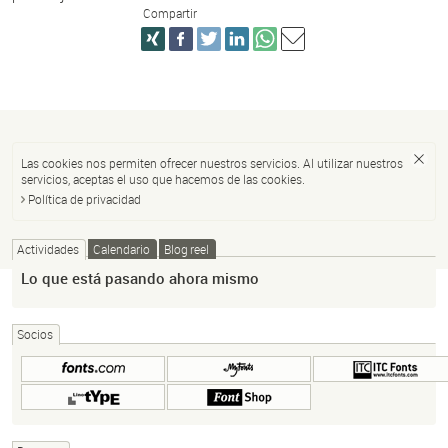
Compartir
Las cookies nos permiten ofrecer nuestros servicios. Al utilizar nuestros
servicios, aceptas el uso que hacemos de las cookies.
Política de privacidad
Actividades
Calendario
Blog reel
Lo que está pasando ahora mismo
Socios