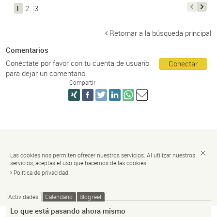
1
2
3
Retornar a la búsqueda principal
Comentarios
Conéctate por favor con tu cuenta de usuario
Conectar
para dejar un comentario.
Compartir
Las cookies nos permiten ofrecer nuestros servicios. Al utilizar nuestros
servicios, aceptas el uso que hacemos de las cookies.
Política de privacidad
Actividades
Calendario
Blog reel
Lo que está pasando ahora mismo