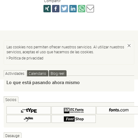
Compartir
Las cookies nos permiten ofrecer nuestros servicios. Al utilizar nuestros
servicios, aceptas el uso que hacemos de las cookies.
Política de privacidad
Actividades
Calendario
Blog reel
Lo que está pasando ahora mismo
Socios
Dasauge