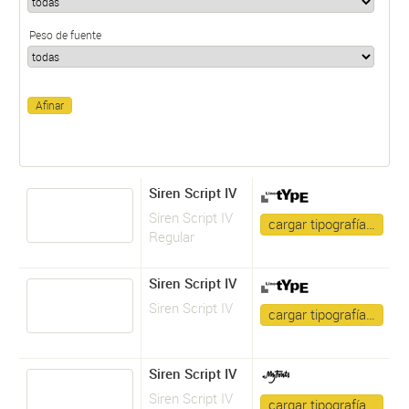
Peso de fuente
Siren Script IV
Siren Script IV
cargar tipografía…
Regular
Siren Script IV
Siren Script IV
cargar tipografía…
Siren Script IV
Siren Script IV
cargar tipografía…