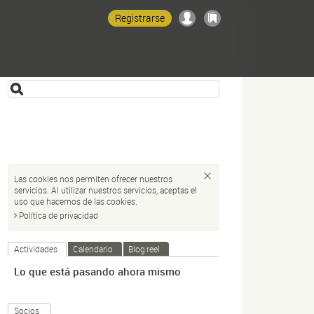
Registrarse
Las cookies nos permiten ofrecer nuestros
servicios. Al utilizar nuestros servicios, aceptas el
uso que hacemos de las cookies.
Política de privacidad
Actividades
Calendario
Blog reel
Lo que está pasando ahora mismo
Socios