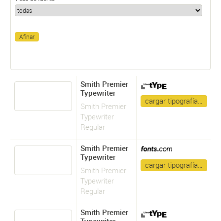
Smith Premier
Typewriter
cargar tipografía…
Smith Premier
Typewriter
Regular
Smith Premier
Typewriter
cargar tipografía…
Smith Premier
Typewriter
Regular
Smith Premier