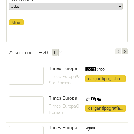
22 secciones, 1—20:
1
2
Times Europa
Times Europa®
cargar tipografía…
Std Roman
Times Europa
Times Europa®
cargar tipografía…
Roman
Times Europa