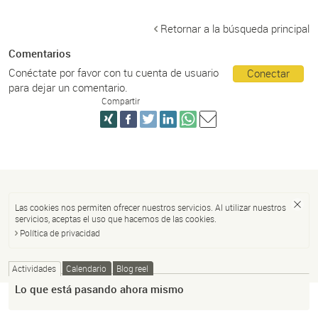
Retornar a la búsqueda principal
Comentarios
Conéctate por favor con tu cuenta de usuario
Conectar
para dejar un comentario.
Compartir
Las cookies nos permiten ofrecer nuestros servicios. Al utilizar nuestros
servicios, aceptas el uso que hacemos de las cookies.
Política de privacidad
Actividades
Calendario
Blog reel
Lo que está pasando ahora mismo