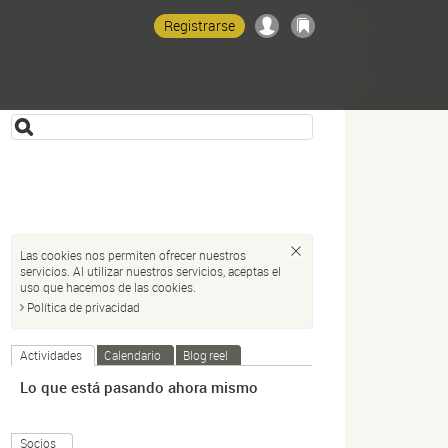
Registrarse
Las cookies nos permiten ofrecer nuestros
servicios. Al utilizar nuestros servicios, aceptas el
uso que hacemos de las cookies.
Política de privacidad
Actividades
Calendario
Blog reel
Lo que está pasando ahora mismo
Socios